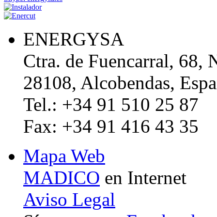
ENERGYSA
Ctra. de Fuencarral, 68, 
28108, Alcobendas, Esp
Tel.: +34 91 510 25 87
Fax: +34 91 416 43 35
Mapa Web
MADICO
en Internet
Aviso Legal