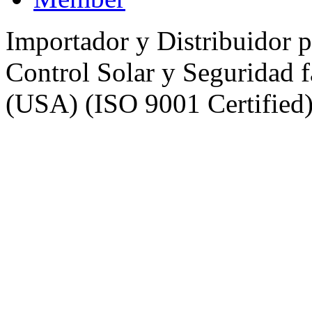
Importador y Distribuidor 
Control Solar y Seguridad
(USA) (ISO 9001 Certified