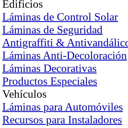
Edificios
Láminas de Control Solar
Láminas de Seguridad
Antigraffiti & Antivandálic
Láminas Anti-Decoloración
Láminas Decorativas
Productos Especiales
Vehículos
Láminas para Automóviles
Recursos para Instaladores