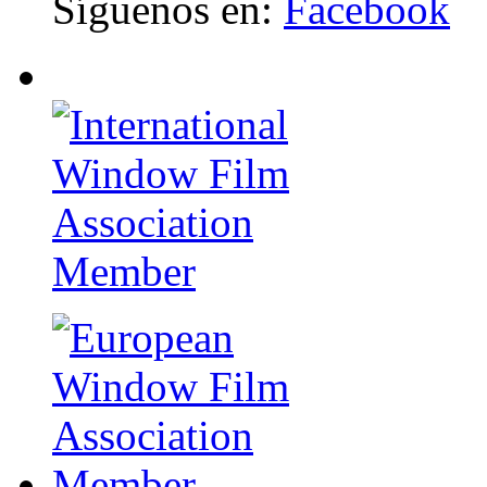
Síguenos en:
Facebook