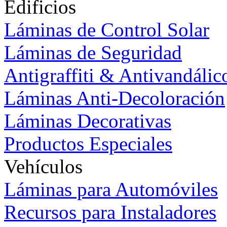
Edificios
Láminas de Control Solar
Láminas de Seguridad
Antigraffiti & Antivandálic
Láminas Anti-Decoloración
Láminas Decorativas
Productos Especiales
Vehículos
Láminas para Automóviles
Recursos para Instaladores