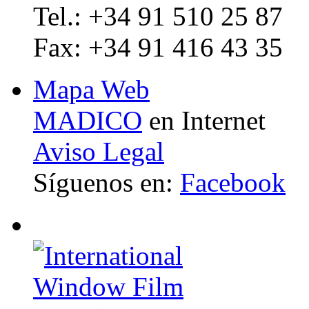
Tel.: +34 91 510 25 87
Fax: +34 91 416 43 35
Mapa Web
MADICO
en Internet
Aviso Legal
Síguenos en:
Facebook