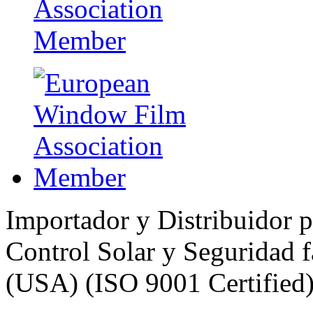
Importador y Distribuidor 
Control Solar y Seguridad
(USA) (ISO 9001 Certified