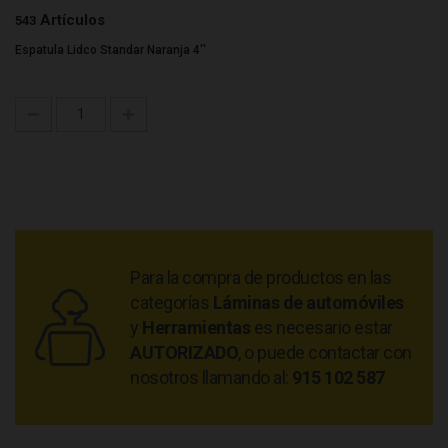
Artículos
543
Espatula Lidco Standar Naranja 4''
Para la compra de productos en las
categorías
Láminas de automóviles
y
Herramientas
es necesario estar
AUTORIZADO
, o puede contactar con
nosotros llamando al:
915 102 587