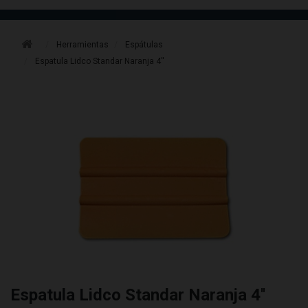
Herramientas
Espátulas
Espatula Lidco Standar Naranja 4''
Espatula Lidco Standar Naranja 4''