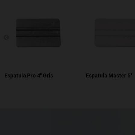
Espatula Pro 4'' Gris
Espatula Master 5''