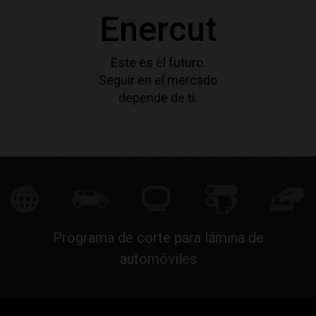
Enercut
Este es el futuro.
Seguir en el mercado
depende de tí.
Programa de corte para lámina de
automóviles