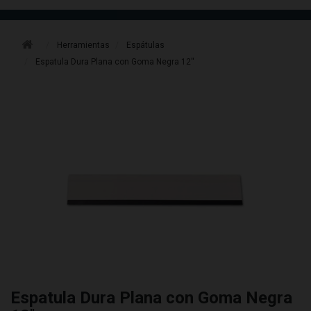
Herramientas
Espátulas
Espatula Dura Plana con Goma Negra 12''
Espatula Dura Plana con Goma Negra