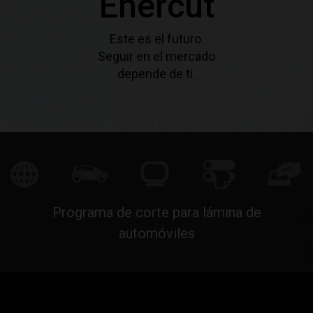
Enercut
Este es el futuro.
Seguir en el mercado
depende de tí.
Programa de corte para lámina de
automóviles