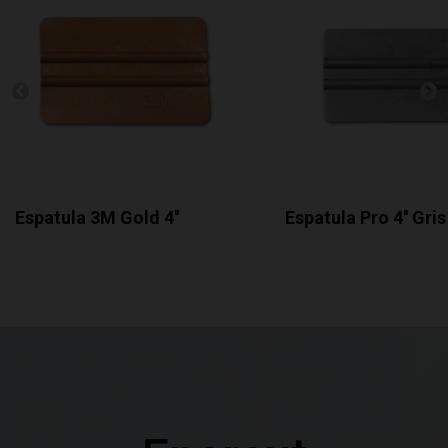
Espatula 3M Gold 4''
Espatula Pro 4'' Gris