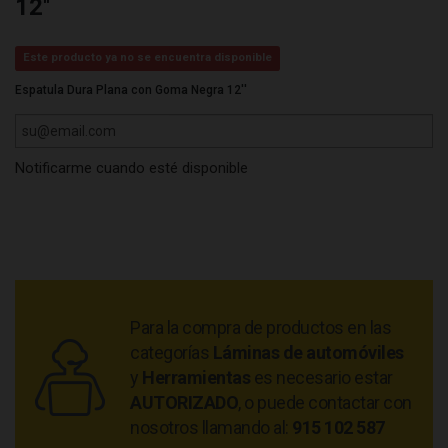
12''
Este producto ya no se encuentra disponible
Espatula Dura Plana con Goma Negra 12''
Notificarme cuando esté disponible
Para la compra de productos en las
categorías
Láminas de automóviles
y
Herramientas
es necesario estar
AUTORIZADO
, o puede contactar con
nosotros llamando al:
915 102 587