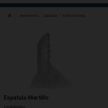
Herramientas
Espátulas
Espatula Martillo
Espatula Martillo
Artículos
119