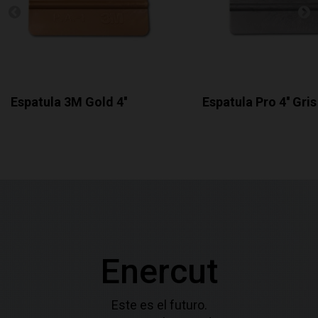
Espatula 3M Gold 4''
Espatula Pro 4'' Gris
Enercut
Este es el futuro.