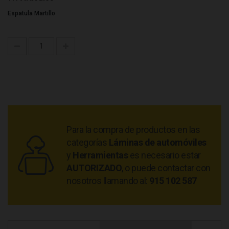
Espatula Martillo
Para la compra de productos en las
categorías
Láminas de automóviles
y
Herramientas
es necesario estar
AUTORIZADO
, o puede contactar con
nosotros llamando al:
915 102 587