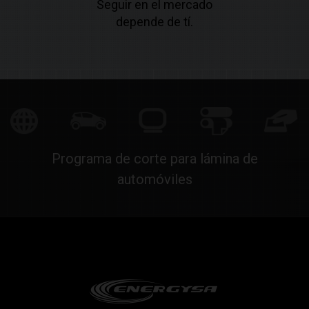
Seguir en el mercado
depende de tí.
Programa de corte para lámina de
automóviles