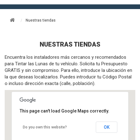
Nuestras tiendas
NUESTRAS TIENDAS
Encuentra los instaladores más cercanos y recomendados
para Tintar las Lunas de tu vehículo. Solicita tu Presupuesto
GRATIS y sin compromiso. Para ello, introduce la ubicación en
la que deseas localizarlos. Puedes introducir tu Código Postal
o incluso dirección exacta (calle, población).
This page can't load Google Maps correctly.
OK
Do you own this website?