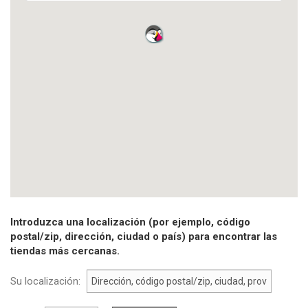
Introduzca una localización (por ejemplo, código
postal/zip, dirección, ciudad o país) para encontrar las
tiendas más cercanas.
Su localización: