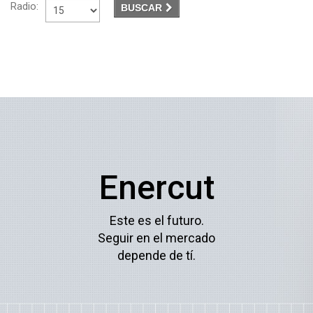
Radio:
BUSCAR
Enercut
Este es el futuro.
Seguir en el mercado
depende de tí.