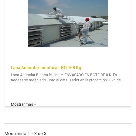
Laca Antisolar Incolora - BOTE 8 Kg.
Laca Antisolar Blanca Brillante. ENVASADO EN BOTE DE 8 K. Es
necesario mezclarlo junto al catalizador en la proporción: 1 kg de
Catalizador por cada 8 kg de Laca Antisolar.
Mostrando 1 - 3 de 3