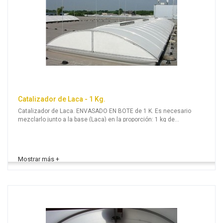
Catalizador de Laca - 1 Kg.
Catalizador de Laca. ENVASADO EN BOTE de 1 K. Es necesario
mezclarlo junto a la base (Laca) en la proporción: 1 kg de
Catalizador por cada 8 kg de Laca Antisolar.