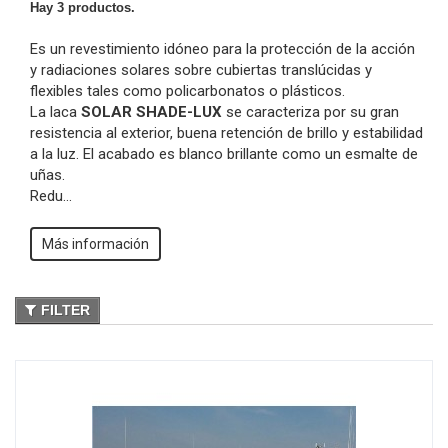
Hay 3 productos.
Es un revestimiento idóneo para la protección de la acción
y radiaciones solares sobre cubiertas translúcidas y
flexibles tales como policarbonatos o plásticos.
La laca
SOLAR SHADE-LUX
se caracteriza por su gran
resistencia al exterior, buena retención de brillo y estabilidad
a la luz. El acabado es blanco brillante como un esmalte de
uñas.
Redu...
Más información
FILTER