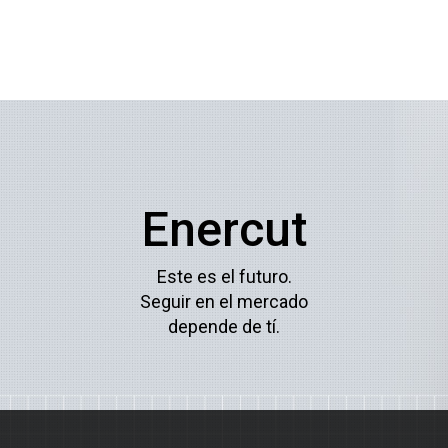
Enercut
Este es el futuro.
Seguir en el mercado
depende de tí.