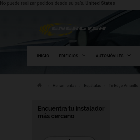
No puede realizar pedidos desde su país.
United States
INICIO
EDIFICIOS
AUTOMÓVILES
Herramientas
Espátulas
Tri-Edge Amarillo