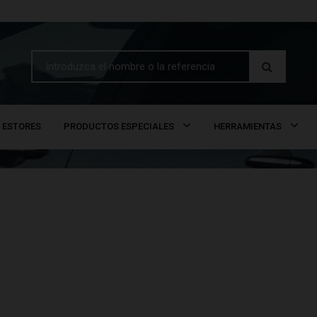
ESTORES
PRODUCTOS ESPECIALES
HERRAMIENTAS