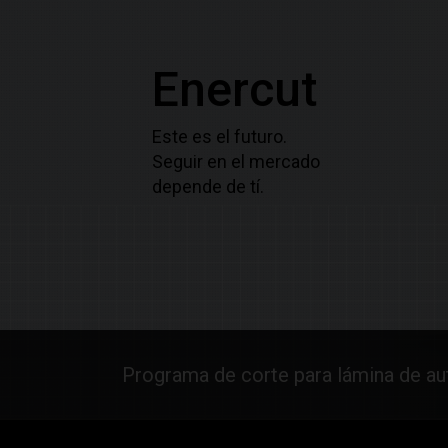
Enercut
Este es el futuro.
Seguir en el mercado
depende de tí.
Programa de corte para lámina de a