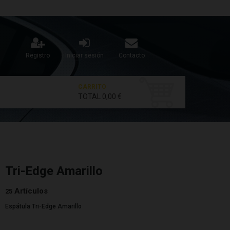
Registro
Iniciar sesión
Contacto
CARRITO
TOTAL
0,00 €
Tri-Edge Amarillo
Artículos
25
Espátula Tri-Edge Amarillo