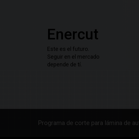
Enercut
Este es el futuro.
Seguir en el mercado
depende de tí.
Programa de corte para lámina de a