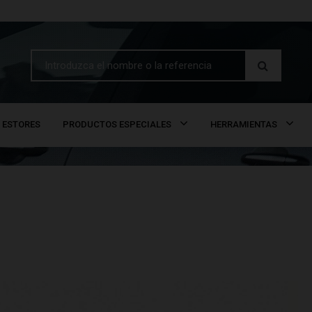
ESTORES
PRODUCTOS ESPECIALES
HERRAMIENTAS