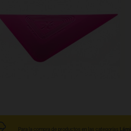
Para la compra de productos en las categorías
Lámi