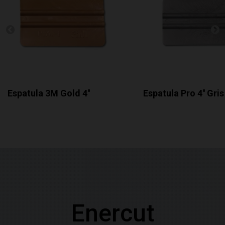
Espatula 3M Gold 4''
Espatula Pro 4'' Gris
Enercut