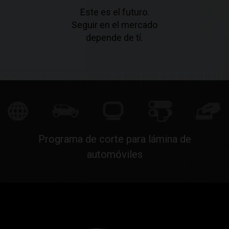
Este es el futuro.
Seguir en el mercado
depende de tí.
Programa de corte para lámina de
automóviles