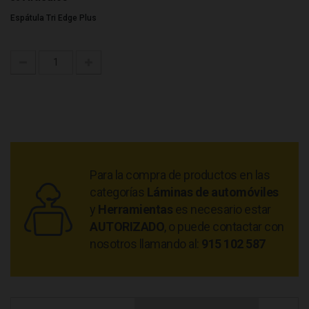
Espátula Tri Edge Plus
Para la compra de productos en las
categorías
Láminas de automóviles
y
Herramientas
es necesario estar
AUTORIZADO
, o puede contactar con
nosotros llamando al:
915 102 587