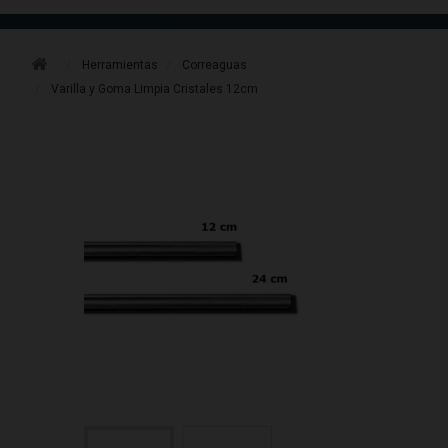
Herramientas
Correaguas
Varilla y Goma Limpia Cristales 12cm