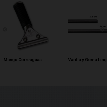
Mango Correaguas
Varilla y Goma Limp