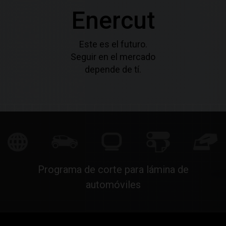
Enercut
Este es el futuro.
Seguir en el mercado
depende de tí.
Programa de corte para lámina de
automóviles