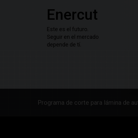
Enercut
Este es el futuro.
Seguir en el mercado
depende de tí.
Programa de corte para lámina de a