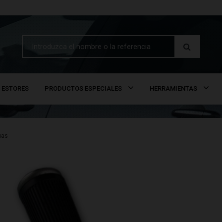
ESTORES
PRODUCTOS ESPECIALES
HERRAMIENTAS
uas