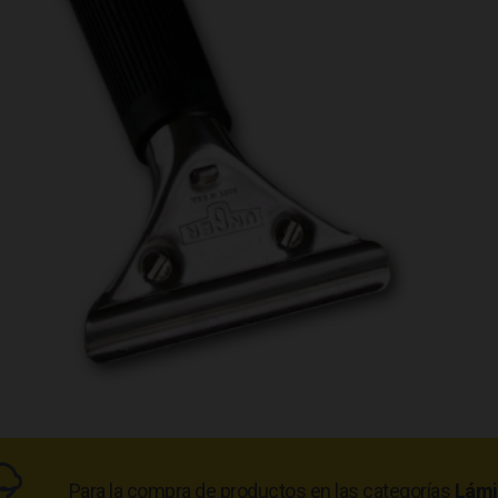
Para la compra de productos en las categorías
Lámi