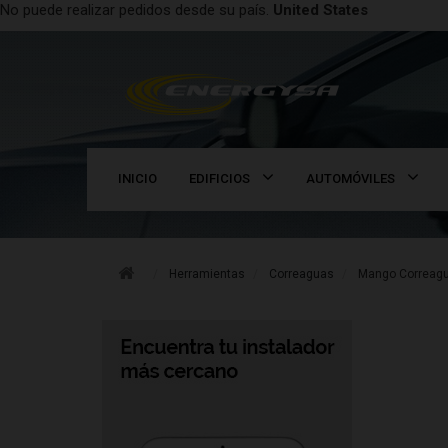
No puede realizar pedidos desde su país.
United States
INICIO
EDIFICIOS
AUTOMÓVILES
Herramientas
Correaguas
Mango Correag