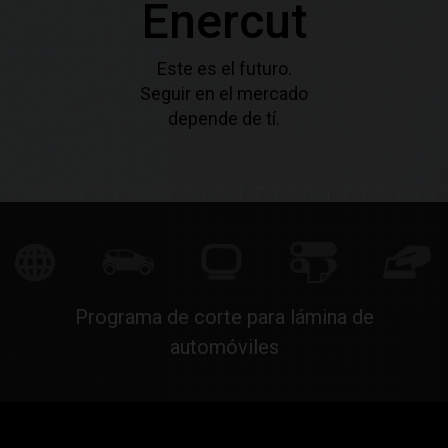
Enercut
Este es el futuro.
Seguir en el mercado
depende de tí.
Programa de corte para lámina de
automóviles