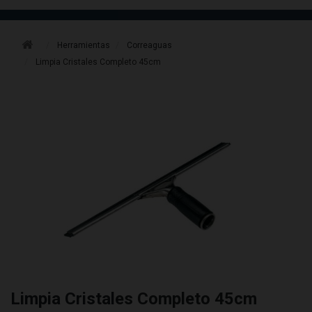
Herramientas
Correaguas
Limpia Cristales Completo 45cm
Limpia Cristales Completo 45cm