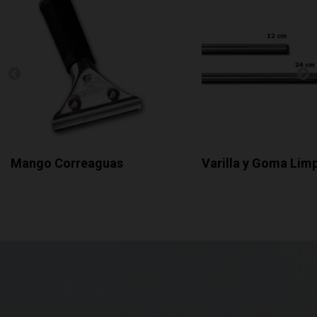
Mango Correaguas
Varilla y Goma Limp