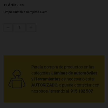
Artículos
11
Limpia Cristales Completo 45cm
Para la compra de productos en las
categorías
Láminas de automóviles
y
Herramientas
es necesario estar
AUTORIZADO
, o puede contactar con
nosotros llamando al:
915 102 587