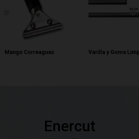
Mango Correaguas
Varilla y Goma Limp
Enercut