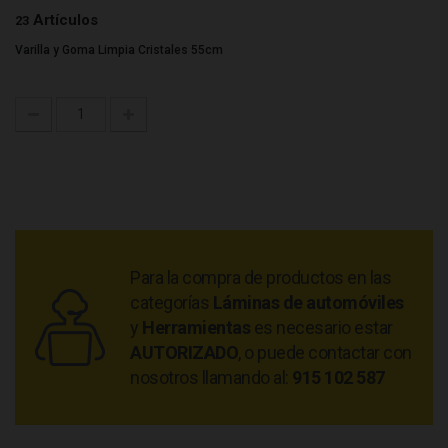
Artículos
23
Varilla y Goma Limpia Cristales 55cm
Para la compra de productos en las
categorías
Láminas de automóviles
y
Herramientas
es necesario estar
AUTORIZADO
, o puede contactar con
nosotros llamando al:
915 102 587