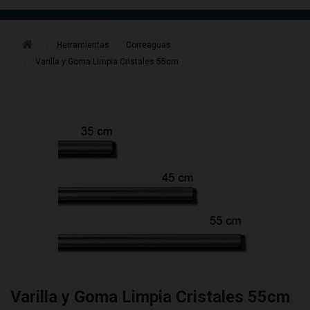
Herramientas
Correaguas
Varilla y Goma Limpia Cristales 55cm
Varilla y Goma Limpia Cristales 55cm