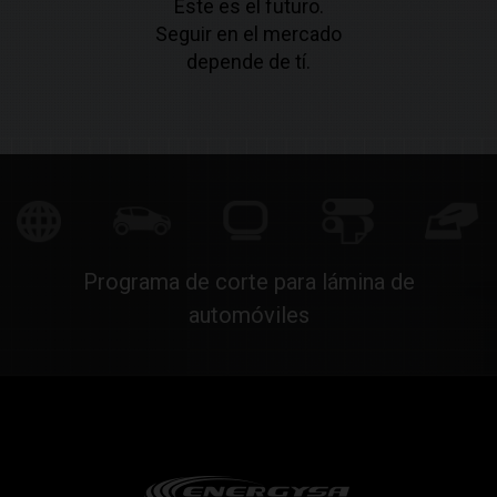
Este es el futuro.
Seguir en el mercado
depende de tí.
Programa de corte para lámina de
automóviles