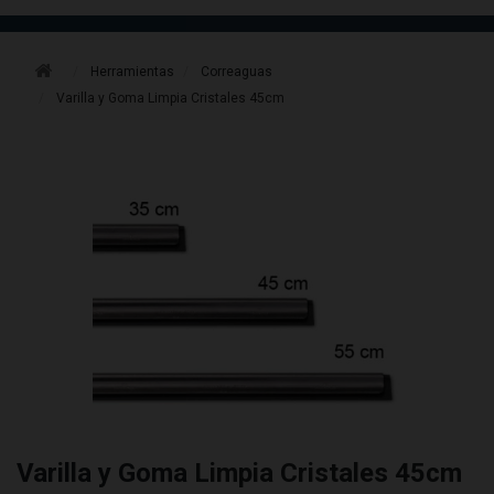
Herramientas
Correaguas
Varilla y Goma Limpia Cristales 45cm
Varilla y Goma Limpia Cristales 45cm