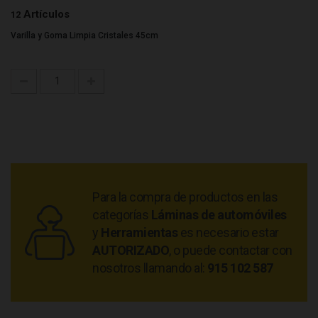
Artículos
12
Varilla y Goma Limpia Cristales 45cm
Para la compra de productos en las
categorías
Láminas de automóviles
y
Herramientas
es necesario estar
AUTORIZADO
, o puede contactar con
nosotros llamando al:
915 102 587