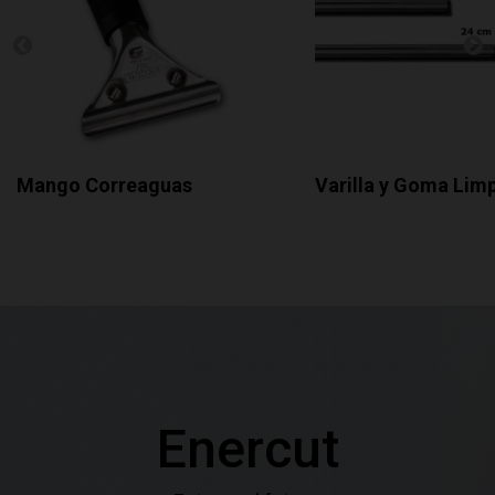
Mango Correaguas
Varilla y Goma Limp
Enercut