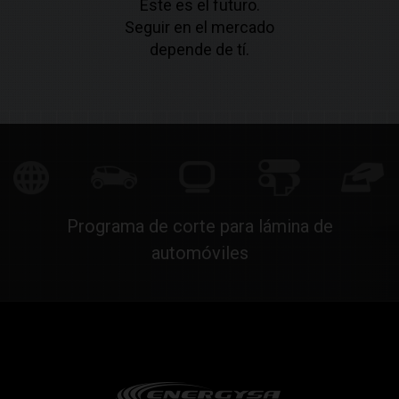
Este es el futuro.
Seguir en el mercado
depende de tí.
Programa de corte para lámina de
automóviles