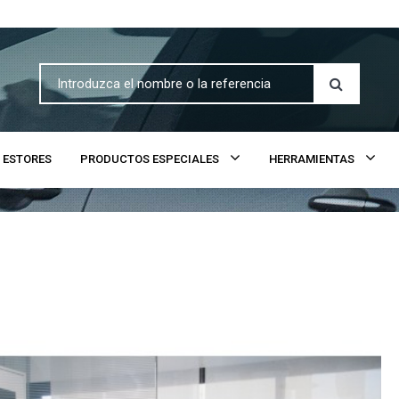
ESTORES
PRODUCTOS ESPECIALES
HERRAMIENTAS