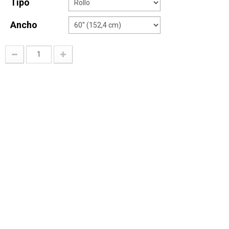
Tipo
Ancho