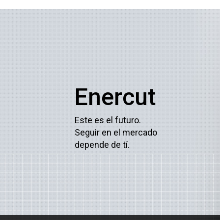
Enercut
Este es el futuro.
Seguir en el mercado
depende de tí.