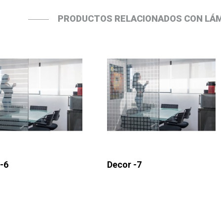
PRODUCTOS RELACIONADOS CON LÁM
-6
Decor -7