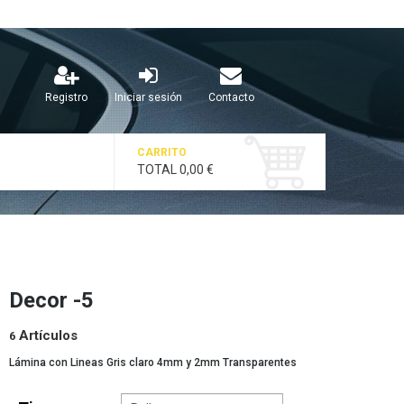
Registro
Iniciar sesión
Contacto
CARRITO
TOTAL
0,00 €
Decor -5
Artículos
6
Lámina con Lineas Gris claro 4mm y 2mm Transparentes