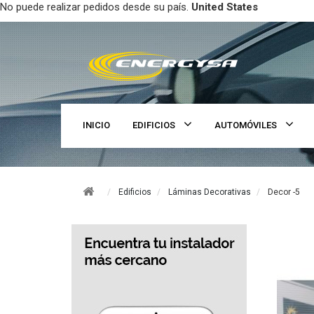
No puede realizar pedidos desde su país.
United States
INICIO
EDIFICIOS
AUTOMÓVILES
Edificios
Láminas Decorativas
Decor -5