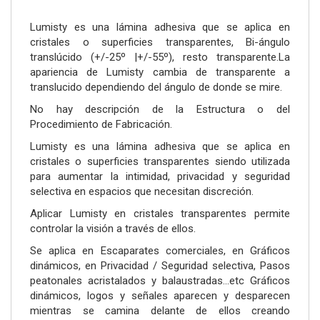
Lumisty es una lámina adhesiva que se aplica en
cristales o superficies transparentes, Bi-ángulo
translúcido (+/-25º |+/-55º), resto transparente.La
apariencia de Lumisty cambia de transparente a
translucido dependiendo del ángulo de donde se mire.
No hay descripción de la Estructura o del
Procedimiento de Fabricación.
Lumisty es una lámina adhesiva que se aplica en
cristales o superficies transparentes siendo utilizada
para aumentar la intimidad, privacidad y seguridad
selectiva en espacios que necesitan discreción.
Aplicar Lumisty en cristales transparentes permite
controlar la visión a través de ellos.
Se aplica en Escaparates comerciales, en Gráficos
dinámicos, en Privacidad / Seguridad selectiva, Pasos
peatonales acristalados y balaustradas...etc Gráficos
dinámicos, logos y señales aparecen y desparecen
mientras se camina delante de ellos creando