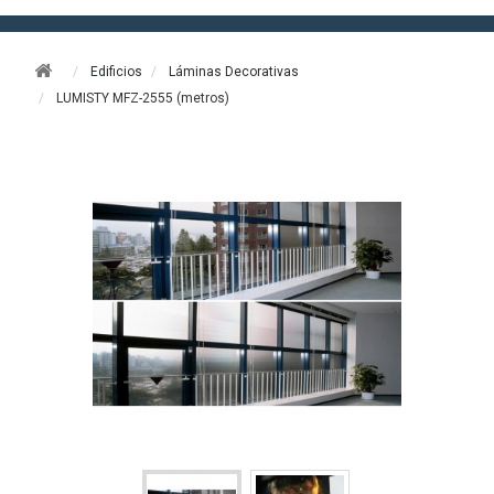
Edificios
Láminas Decorativas
LUMISTY MFZ-2555 (metros)