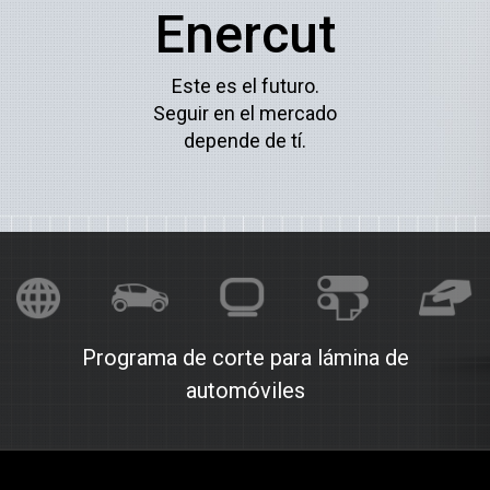
Enercut
Este es el futuro.
Seguir en el mercado
depende de tí.
Programa de corte para lámina de
automóviles