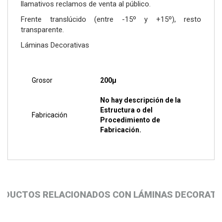
llamativos reclamos de venta al público.
Frente translúcido (entre -15º y +15º), resto
transparente.
Láminas Decorativas
Grosor
200µ
No hay descripción de la
Estructura o del
Fabricación
Procedimiento de
Fabricación.
ODUCTOS RELACIONADOS CON LÁMINAS DECORATI