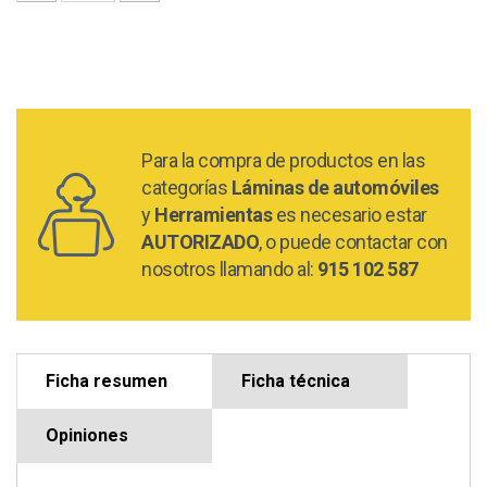
Para la compra de productos en las
categorías
Láminas de automóviles
y
Herramientas
es necesario estar
AUTORIZADO
, o puede contactar con
nosotros llamando al:
915 102 587
Ficha resumen
Ficha técnica
Opiniones