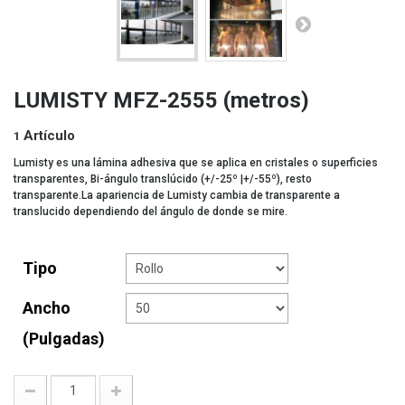
LUMISTY MFZ-2555 (metros)
Artículo
1
Lumisty es una lámina adhesiva que se aplica en cristales o superficies
transparentes, Bi-ángulo translúcido (+/-25º |+/-55º), resto
transparente.La apariencia de Lumisty cambia de transparente a
translucido dependiendo del ángulo de donde se mire.
Tipo
Ancho
(pulgadas)