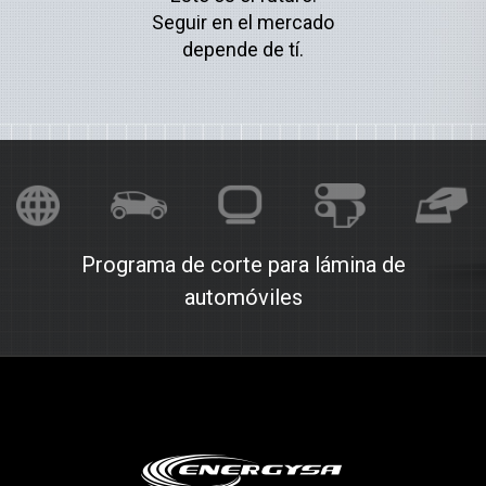
Seguir en el mercado
depende de tí.
Programa de corte para lámina de
automóviles