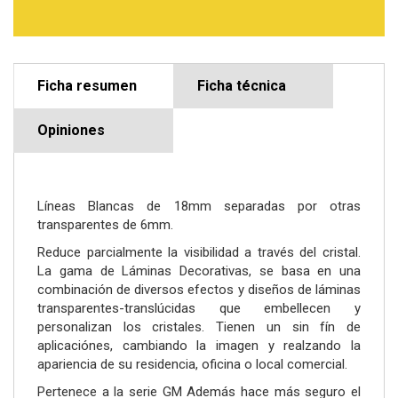
Ficha resumen
Ficha técnica
Opiniones
Líneas Blancas de 18mm separadas por otras
transparentes de 6mm.
Reduce parcialmente la visibilidad a través del cristal.
La gama de Láminas Decorativas, se basa en una
combinación de diversos efectos y diseños de láminas
transparentes-translúcidas que embellecen y
personalizan los cristales. Tienen un sin fín de
aplicaciónes, cambiando la imagen y realzando la
apariencia de su residencia, oficina o local comercial.
Pertenece a la serie GM Además hace más seguro el