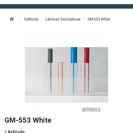
Edificios
Láminas Decorativas
GM-553 White
GM-553 White
Artículo
1