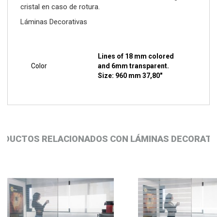
cristal en caso de rotura.
Láminas Decorativas
Lines of 18 mm colored
Color
and 6mm transparent.
Size: 960 mm 37,80"
ODUCTOS RELACIONADOS CON LÁMINAS DECORATI