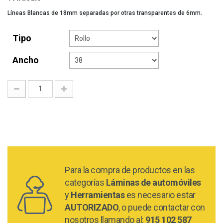
Líneas Blancas de 18mm separadas por otras transparentes de 6mm.
Tipo
Ancho
Para la compra de productos en las
categorías
Láminas de automóviles
y
Herramientas
es necesario estar
AUTORIZADO
, o puede contactar con
nosotros llamando al:
915 102 587