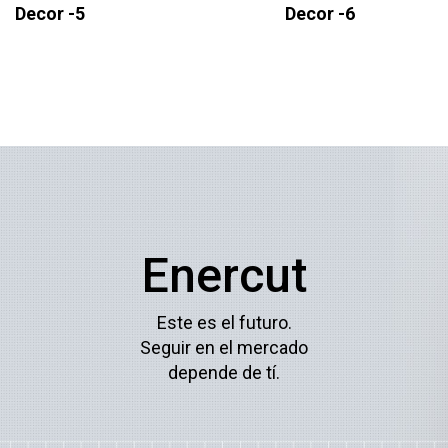
Decor -5
Decor -6
Enercut
Este es el futuro.
Seguir en el mercado
depende de tí.