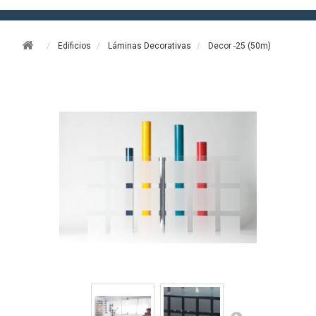
Edificios
Láminas Decorativas
Decor -25 (50m)