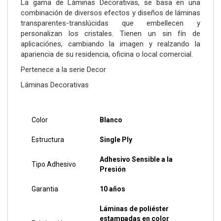
La gama de Láminas Decorativas, se basa en una
combinación de diversos efectos y diseños de láminas
transparentes-translúcidas que embellecen y
personalizan los cristales. Tienen un sin fín de
aplicaciónes, cambiando la imagen y realzando la
apariencia de su residencia, oficina o local comercial.
Pertenece a la serie Decor
Láminas Decorativas
Color
Blanco
Estructura
Single Ply
Adhesivo Sensible a la
Tipo Adhesivo
Presión
Garantia
10 años
Láminas de poliéster
estampadas en color