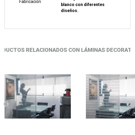
Fabricación
blanco con diferentes
diseños.
ODUCTOS RELACIONADOS CON LÁMINAS DECORATI