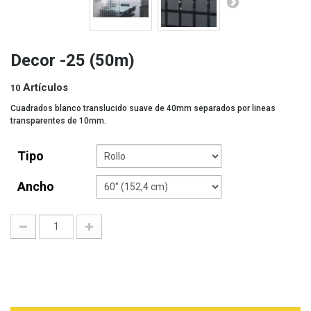
Decor -25 (50m)
Artículos
10
Cuadrados blanco translucido suave de 40mm separados por lineas
transparentes de 10mm.
Tipo
Ancho