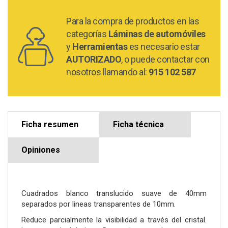
Para la compra de productos en las
categorías
Láminas de automóviles
y
Herramientas
es necesario estar
AUTORIZADO
, o puede contactar con
nosotros llamando al:
915 102 587
Ficha resumen
Ficha técnica
Opiniones
Cuadrados blanco translucido suave de 40mm
separados por lineas transparentes de 10mm.
Reduce parcialmente la visibilidad a través del cristal.