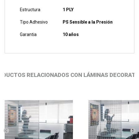
Estructura
1 PLY
Tipo Adhesivo
PS Sensible a la Presión
Garantia
10 años
ODUCTOS RELACIONADOS CON LÁMINAS DECORATI