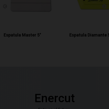
Espatula Master 5''
Espatula Diamante 
Enercut