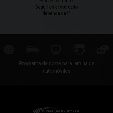
Este es el futuro.
Seguir en el mercado
depende de tí.
Programa de corte para lámina de
automóviles