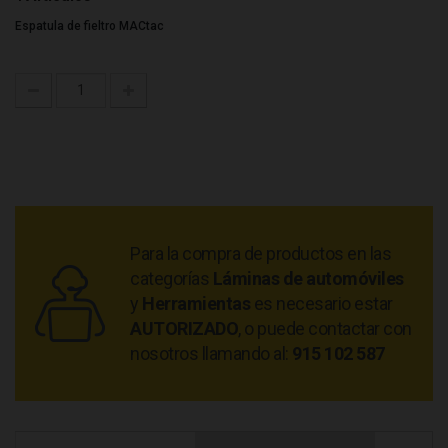
Espatula de fieltro MACtac
Para la compra de productos en las
categorías
Láminas de automóviles
y
Herramientas
es necesario estar
AUTORIZADO
, o puede contactar con
nosotros llamando al:
915 102 587