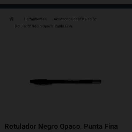
Herramientas
Accesorios de Instalación
Rotulador Negro Opaco. Punta Fina
Rotulador Negro Opaco. Punta Fina