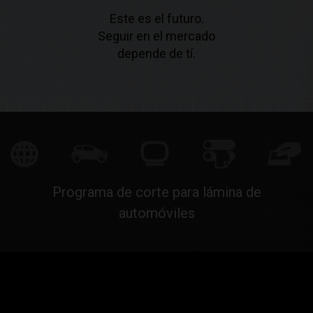
Este es el futuro.
Seguir en el mercado
depende de tí.
Programa de corte para lámina de
automóviles