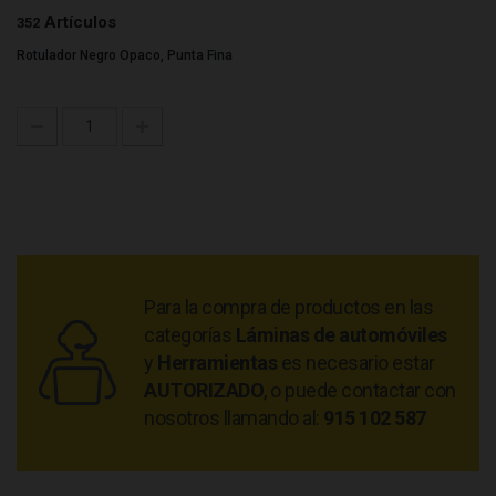
Artículos
352
Rotulador Negro Opaco, Punta Fina
Para la compra de productos en las
categorías
Láminas de automóviles
y
Herramientas
es necesario estar
AUTORIZADO
, o puede contactar con
nosotros llamando al:
915 102 587