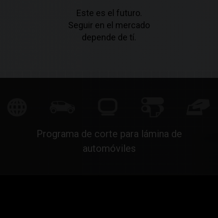
Este es el futuro.
Seguir en el mercado
depende de tí.
Programa de corte para lámina de
automóviles