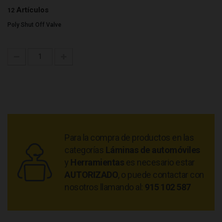
Artículos
12
Poly Shut Off Valve
Para la compra de productos en las
categorías
Láminas de automóviles
y
Herramientas
es necesario estar
AUTORIZADO
, o puede contactar con
nosotros llamando al:
915 102 587