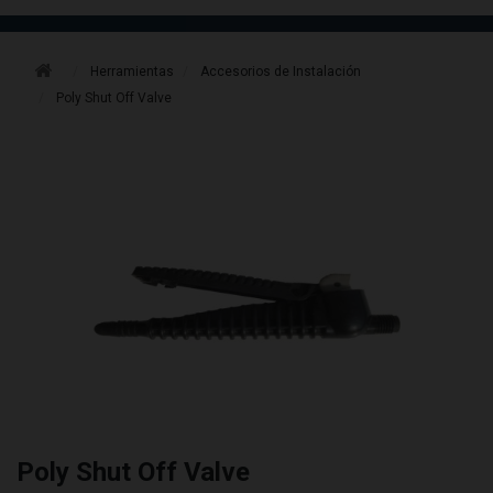
Herramientas
Accesorios de Instalación
Poly Shut Off Valve
Poly Shut Off Valve