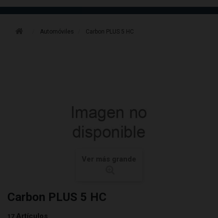
Automóviles
Carbon PLUS 5 HC
Ver más grande
Carbon PLUS 5 HC
Artículos
17