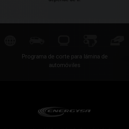
Programa de corte para lámina de
automóviles