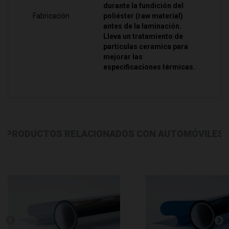
durante la fundición del
Fabricación
poliéster (raw material)
antes de la laminación.
Lleva un tratamiento de
particulas ceramica para
mejorar las
especificaciones térmicas.
PRODUCTOS RELACIONADOS CON AUTOMÓVILES