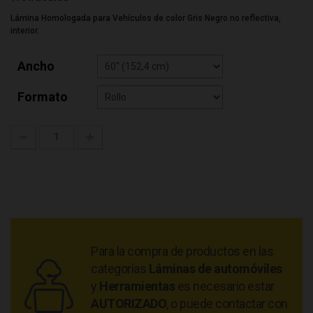
Lámina Homologada para Vehículos de color Gris Negro no reflectiva,
interior.
Ancho
Formato
Para la compra de productos en las
categorías
Láminas de automóviles
y
Herramientas
es necesario estar
AUTORIZADO
, o puede contactar con