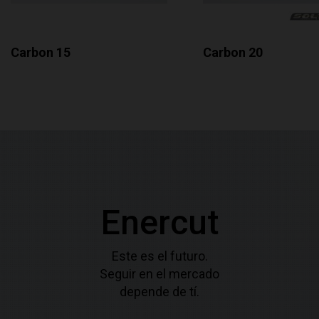
Carbon 15
Carbon 20
Enercut
Este es el futuro.
Seguir en el mercado
depende de tí.