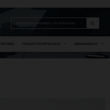
ESTORES
PRODUCTOS ESPECIALES
HERRAMIENTAS