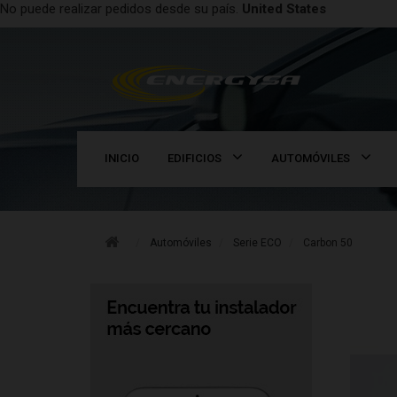
No puede realizar pedidos desde su país.
United States
INICIO
EDIFICIOS
AUTOMÓVILES
Automóviles
Serie ECO
Carbon 50