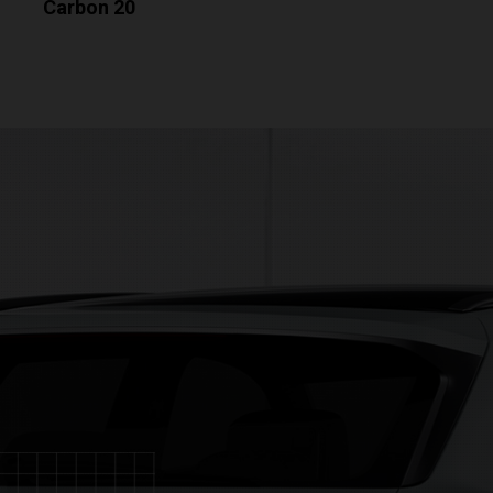
Carbon 20
Carbon 35