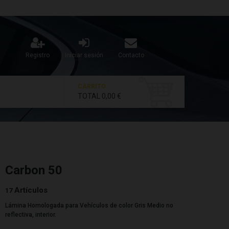
Registro
Iniciar sesión
Contacto
CARRITO
TOTAL
0,00 €
Carbon 50
Artículos
17
Lámina Homologada para Vehículos de color Gris Medio no
reflectiva, interior.