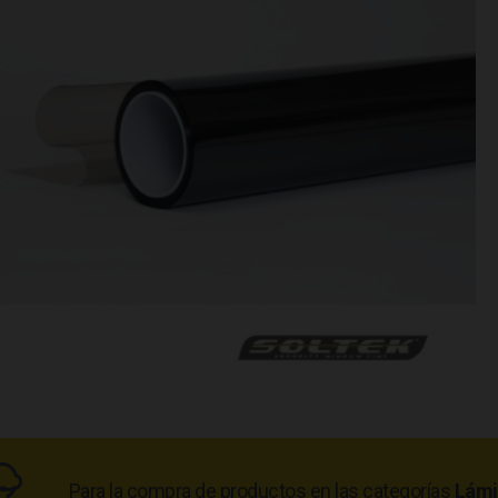
Para la compra de productos en las categorías
Lámi