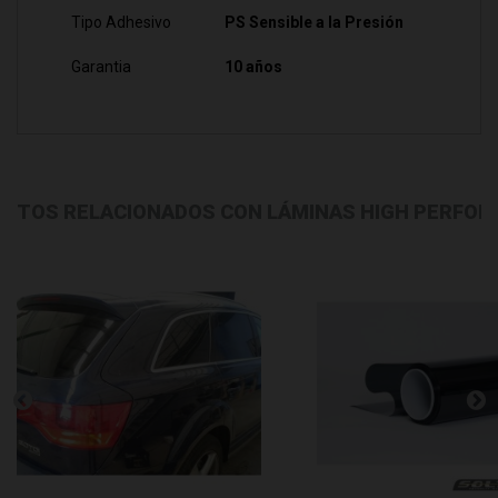
Tipo Adhesivo
PS Sensible a la Presión
Garantia
10 años
CTOS RELACIONADOS CON LÁMINAS HIGH PERFO