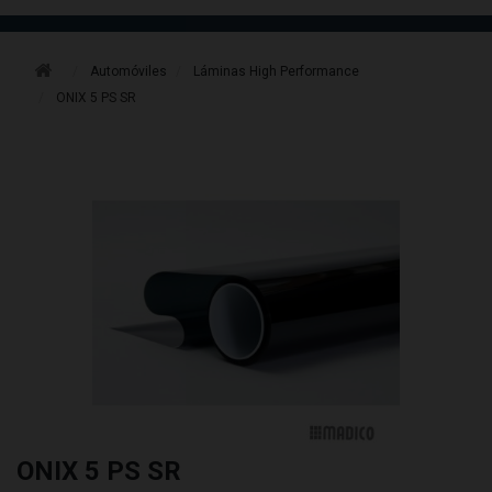
Automóviles
Láminas High Performance
ONIX 5 PS SR
ONIX 5 PS SR