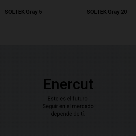
SOLTEK Gray 5
SOLTEK Gray 20
Enercut
Este es el futuro.
Seguir en el mercado
depende de tí.