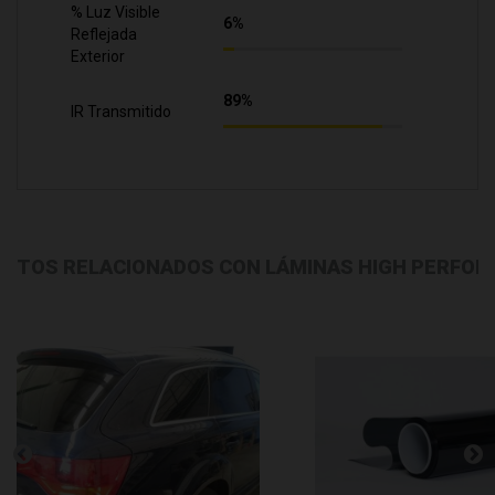
% Luz Visible
6%
Reflejada
Exterior
89%
IR Transmitido
CTOS RELACIONADOS CON LÁMINAS HIGH PERFO