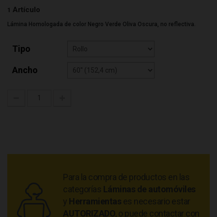
Artículo
1
Lámina Homologada de color Negro Verde Oliva Oscura, no reflectiva.
Tipo
Ancho
Para la compra de productos en las
categorías
Láminas de automóviles
y
Herramientas
es necesario estar
AUTORIZADO
, o puede contactar con