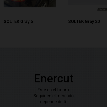
SOLTEK Gray 5
SOLTEK Gray 20
Enercut
Este es el futuro.
Seguir en el mercado
depende de tí.