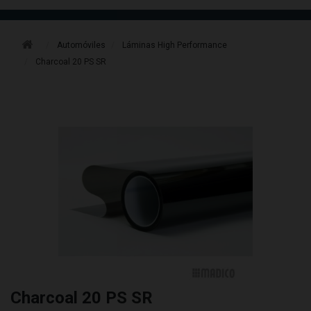
Automóviles
Láminas High Performance
Charcoal 20 PS SR
Charcoal 20 PS SR