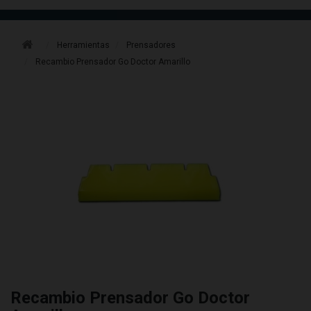
Herramientas
Prensadores
Recambio Prensador Go Doctor Amarillo
Recambio Prensador Go Doctor