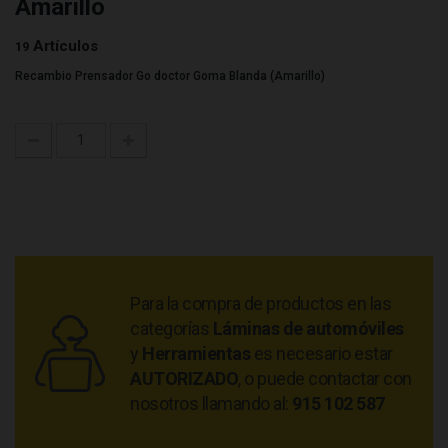
Amarillo
Artículos
19
Recambio Prensador Go doctor Goma Blanda (Amarillo)
Para la compra de productos en las
categorías
Láminas de automóviles
y
Herramientas
es necesario estar
AUTORIZADO
, o puede contactar con
nosotros llamando al:
915 102 587