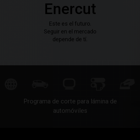
Enercut
Este es el futuro.
Seguir en el mercado
depende de tí.
Programa de corte para lámina de
automóviles