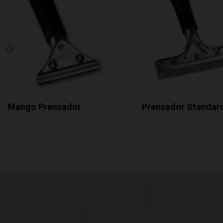
Mango Prensador
Prensador Standard