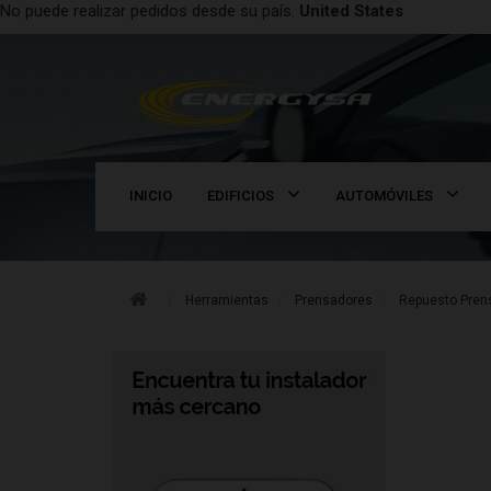
No puede realizar pedidos desde su país.
United States
INICIO
EDIFICIOS
AUTOMÓVILES
Herramientas
Prensadores
Repuesto Prens