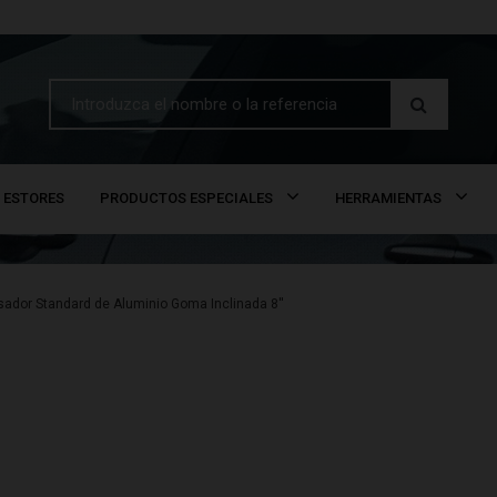
ESTORES
PRODUCTOS ESPECIALES
HERRAMIENTAS
ador Standard de Aluminio Goma Inclinada 8''