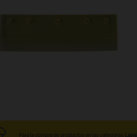
Para la compra de productos en las categorías
Lámi