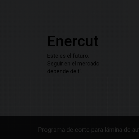
Enercut
Este es el futuro.
Seguir en el mercado
depende de tí.
Programa de corte para lámina de a