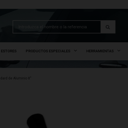
ESTORES
PRODUCTOS ESPECIALES
HERRAMIENTAS
dard de Aluminio 8''