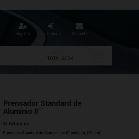
Registro
Iniciar sesión
Contacto
CARRITO
TOTAL
0,00 €
Prensador Standard de
Aluminio 8''
Artículos
64
Prensador Standard de Aluminio de 8'' anchura, (20 cm).