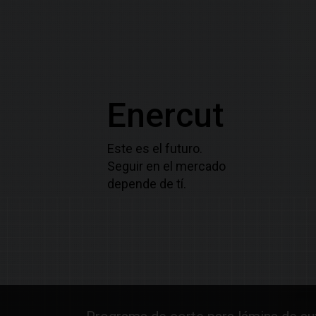
Enercut
Este es el futuro.
Seguir en el mercado
depende de tí.