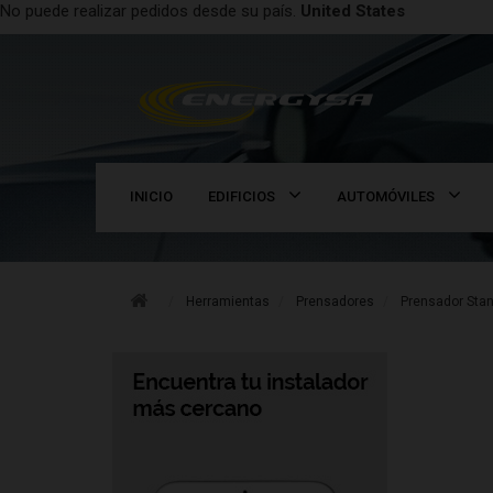
No puede realizar pedidos desde su país.
United States
INICIO
EDIFICIOS
AUTOMÓVILES
Herramientas
Prensadores
Prensador Stan