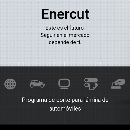
Enercut
Este es el futuro.
Seguir en el mercado
depende de tí.
Programa de corte para lámina de
automóviles