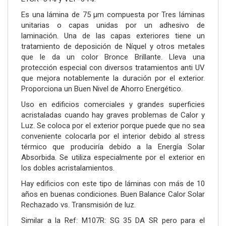
Es una lámina de 75 µm compuesta por Tres láminas
unitarias o capas unidas por un adhesivo de
laminación. Una de las capas exteriores tiene un
tratamiento de deposición de Níquel y otros metales
que le da un color Bronce Brillante. Lleva una
protección especial con diversos tratamientos anti UV
que mejora notablemente la duración por el exterior.
Proporciona un Buen Nivel de Ahorro Energético.
Uso en edificios comerciales y grandes superficies
acristaladas cuando hay graves problemas de Calor y
Luz. Se coloca por el exterior porque puede que no sea
conveniente colocarla por el interior debido al stress
térmico que produciría debido a la Energía Solar
Absorbida. Se utiliza especialmente por el exterior en
los dobles acristalamientos.
Hay edificios con este tipo de láminas con más de 10
años en buenas condiciones. Buen Balance Calor Solar
Rechazado vs. Transmisión de luz.
Similar a la Ref: M107R: SG 35 DA SR pero para el