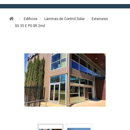
Edificios
Láminas de Control Solar
Exteriores
SG 35 E PS SR 2mil