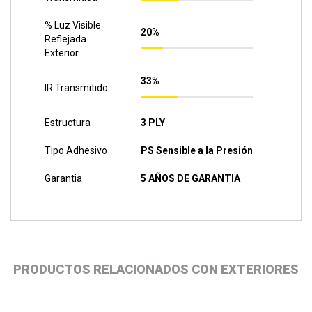
% Luz Visible
20%
Reflejada
Exterior
33%
IR Transmitido
Estructura
3 PLY
Tipo Adhesivo
PS Sensible a la Presión
Garantia
5 AÑOS DE GARANTIA
PRODUCTOS RELACIONADOS CON EXTERIORES