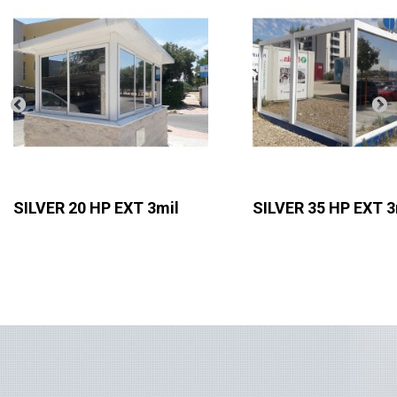
SILVER 20 HP EXT 3mil
SILVER 35 HP EXT 3