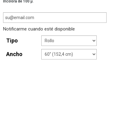
Incolora de 100 µ.
Notificarme cuando esté disponible
Tipo
Ancho