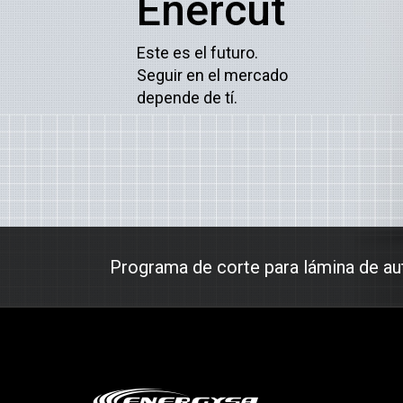
Enercut
Este es el futuro.
Seguir en el mercado
depende de tí.
Programa de corte para lámina de a