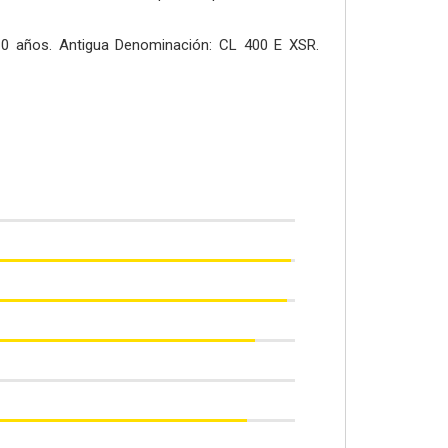
 años. Antigua Denominación: CL 400 E XSR.