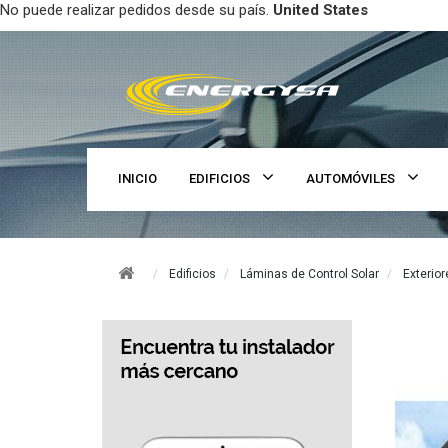
No puede realizar pedidos desde su país.
United States
INICIO
EDIFICIOS
AUTOMÓVILES
Edificios
Láminas de Control Solar
Exterior