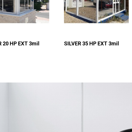
 20 HP EXT 3mil
SILVER 35 HP EXT 3mil