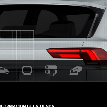
NFORMACIÓN DE LA TIENDA