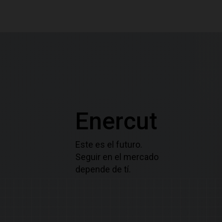
Enercut
Este es el futuro.
Seguir en el mercado
depende de tí.