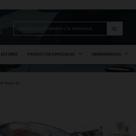
ESTORES
PRODUCTOS ESPECIALES
HERRAMIENTAS
ber Black 3D