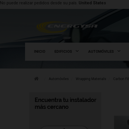
No puede realizar pedidos desde su país.
United States
INICIO
EDIFICIOS
AUTOMÓVILES
Automóviles
Wrapping Materials
Carbon Fi