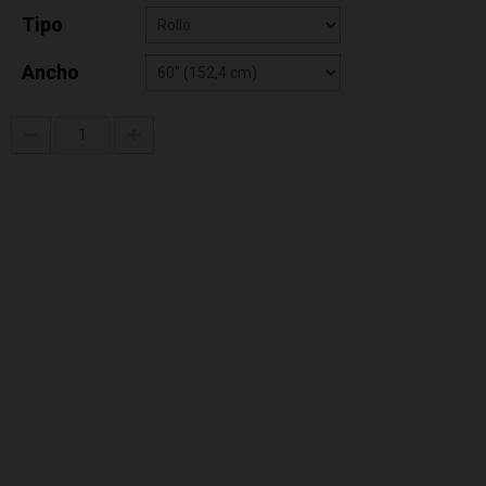
Tipo
Ancho