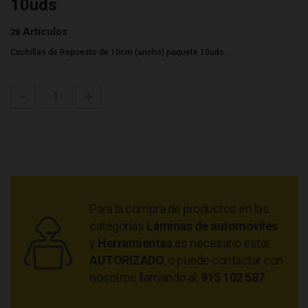
10uds
Artículos
28
Cuchillas de Repuesto de 10cm (ancho) paquete 10uds.
Para la compra de productos en las
categorías
Láminas de automóviles
y
Herramientas
es necesario estar
AUTORIZADO
, o puede contactar con
nosotros llamando al:
915 102 587