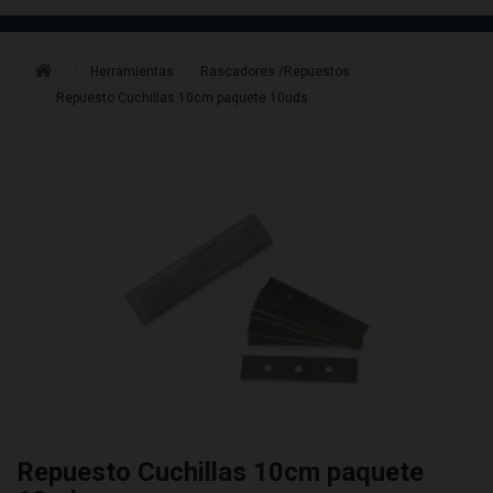
Herramientas
Rascadores /Repuestos
Repuesto Cuchillas 10cm paquete 10uds
Repuesto Cuchillas 10cm paquete