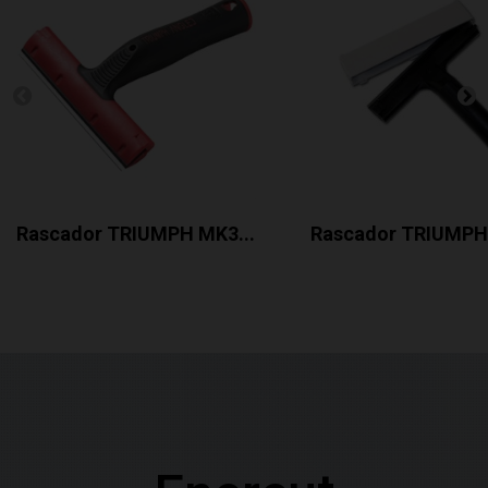
Rascador TRIUMPH MK3...
Rascador TRIUMPH 