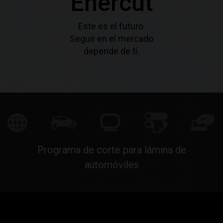
Enercut
Este es el futuro.
Seguir en el mercado
depende de tí.
Programa de corte para lámina de
automóviles