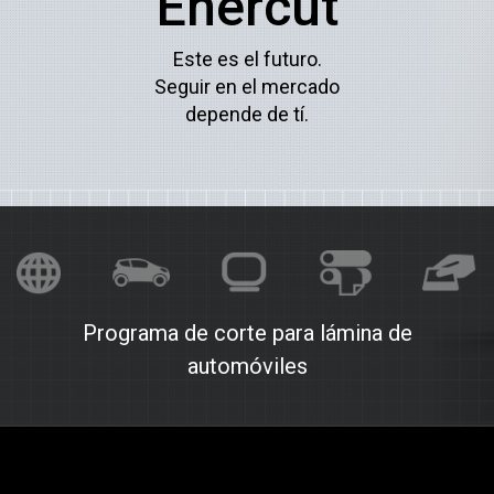
Enercut
Este es el futuro.
Seguir en el mercado
depende de tí.
Programa de corte para lámina de
automóviles