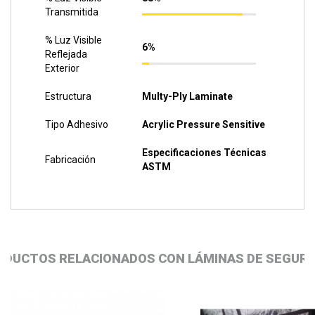
Transmitida
% Luz Visible
6%
Reflejada
Exterior
Estructura
Multy-Ply Laminate
Tipo Adhesivo
Acrylic Pressure Sensitive
Especificaciones Técnicas
Fabricación
ASTM
ODUCTOS RELACIONADOS CON LÁMINAS DE SEGURI