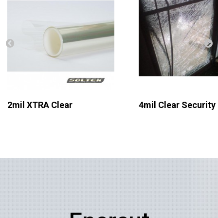
2mil XTRA Clear
4mil Clear Security