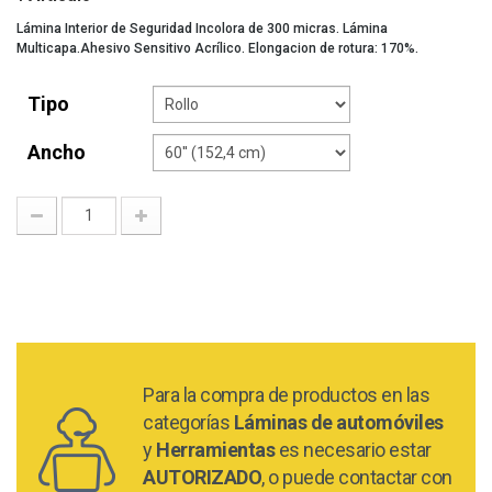
Lámina Interior de Seguridad Incolora de 300 micras. Lámina
Multicapa.Ahesivo Sensitivo Acrílico. Elongacion de rotura: 170%.
Tipo
Ancho
Para la compra de productos en las
categorías
Láminas de automóviles
y
Herramientas
es necesario estar
AUTORIZADO
, o puede contactar con