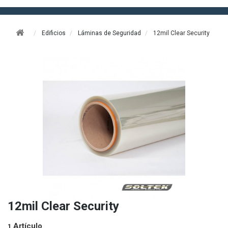
Edificios
Láminas de Seguridad
12mil Clear Security
12mil Clear Security
Artículo
1