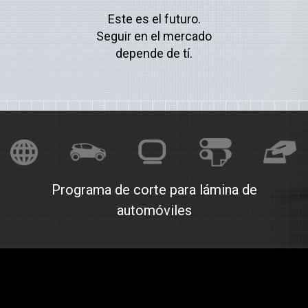
Este es el futuro.
Seguir en el mercado
depende de tí.
Programa de corte para lámina de
automóviles