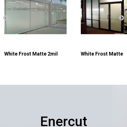
White Frost Matte 2mil
White Frost Matte
Enercut