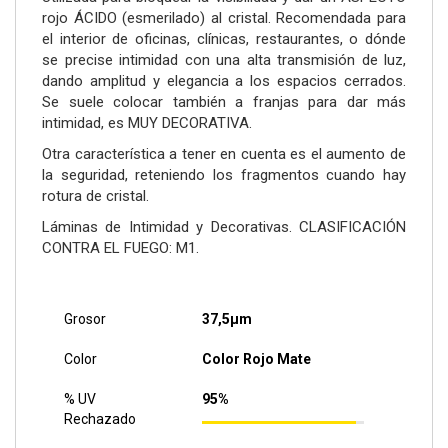
rojo ÁCIDO (esmerilado) al cristal. Recomendada para
el interior de oficinas, clínicas, restaurantes, o dónde
se precise intimidad con una alta transmisión de luz,
dando amplitud y elegancia a los espacios cerrados.
Se suele colocar también a franjas para dar más
intimidad, es MUY DECORATIVA.
Otra característica a tener en cuenta es el aumento de
la seguridad, reteniendo los fragmentos cuando hay
rotura de cristal.
Láminas de Intimidad y Decorativas. CLASIFICACIÓN
CONTRA EL FUEGO: M1.
Grosor
37,5µm
Color
Color Rojo Mate
% UV
95%
Rechazado