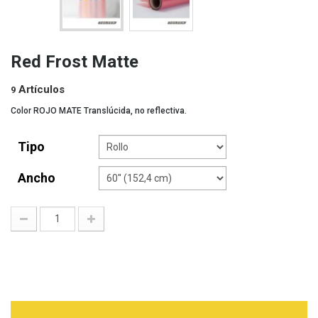
Red Frost Matte
Artículos
9
Color ROJO MATE Translúcida, no reflectiva.
Tipo
Ancho