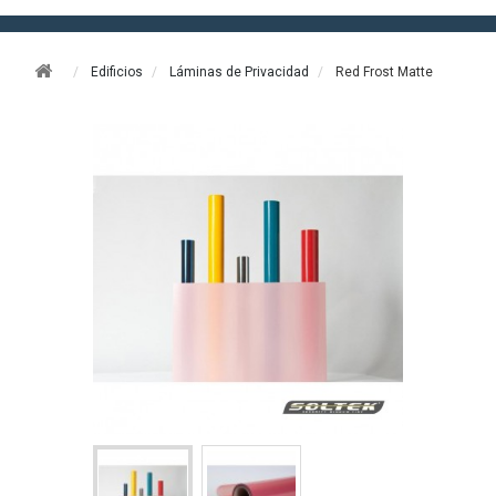
Edificios
Láminas de Privacidad
Red Frost Matte