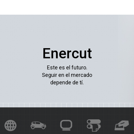
Enercut
Este es el futuro.
Seguir en el mercado
depende de tí.