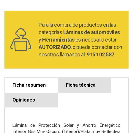
Para la compra de productos en las
categorías
Láminas de automóviles
y
Herramientas
es necesario estar
AUTORIZADO
, o puede contactar con
nosotros llamando al:
915 102 587
Ficha resumen
Ficha técnica
Opiniones
Lámina de Protección Solar y Ahorro Energético
Interior Gris Muy Oscuro (Interior)/Plata muy Reflectiva