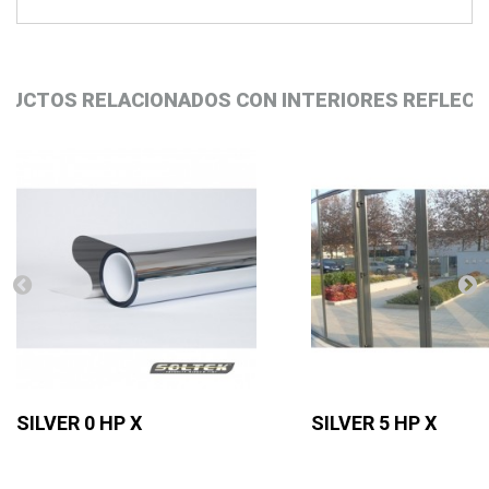
DUCTOS RELACIONADOS CON INTERIORES REFLECT
SILVER 0 HP X
SILVER 5 HP X