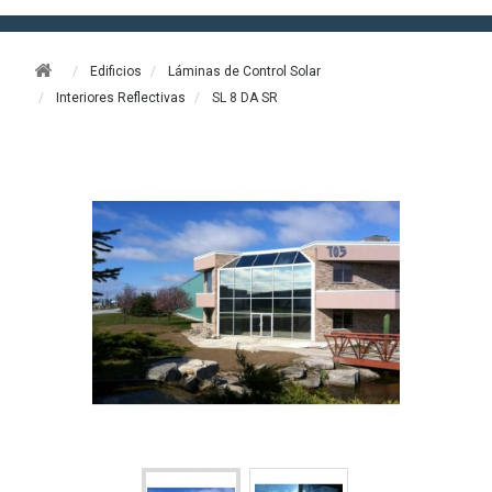
Edificios
Láminas de Control Solar
Interiores Reflectivas
SL 8 DA SR