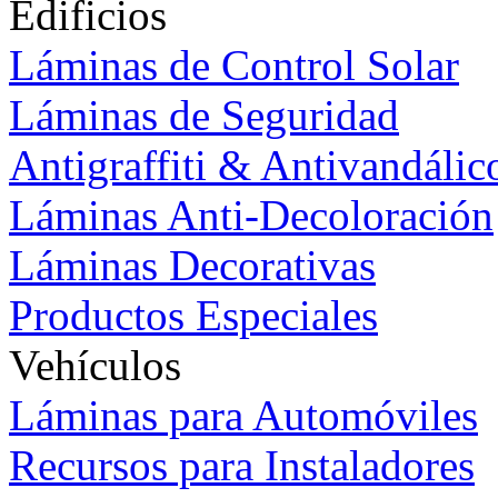
Edificios
Láminas de Control Solar
Láminas de Seguridad
Antigraffiti & Antivandálic
Láminas Anti-Decoloración
Láminas Decorativas
Productos Especiales
Vehículos
Láminas para Automóviles
Recursos para Instaladores