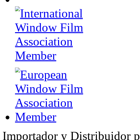
Importador y Distribuidor 