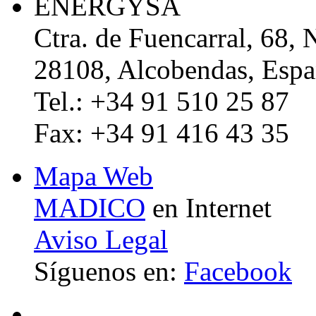
ENERGYSA
Ctra. de Fuencarral, 68, 
28108, Alcobendas, Esp
Tel.: +34 91 510 25 87
Fax: +34 91 416 43 35
Mapa Web
MADICO
en Internet
Aviso Legal
Síguenos en:
Facebook