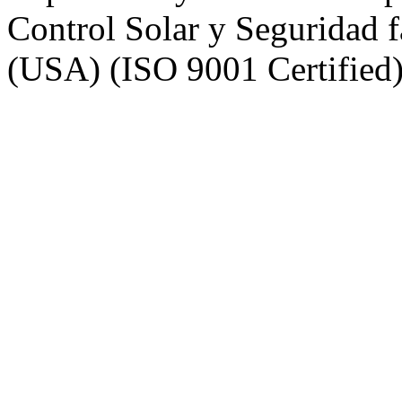
Control Solar y Seguridad
(USA) (ISO 9001 Certified