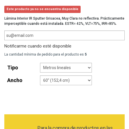
Este producto ya no se encuentra disponible
Lámina Interior IR Sputter Grisacea, Muy Clara no reflectiva. Prácticamente
imperceptible cuando está instalada. ESTR= 42%, VLT=75%, IRR=85%.
Notificarme cuando esté disponible
La cantidad mínima de pedido para el producto es
5
Tipo
Ancho
Para la compra de productos en las