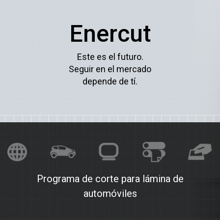
Enercut
Este es el futuro.
Seguir en el mercado
depende de tí.
Programa de corte para lámina de
automóviles