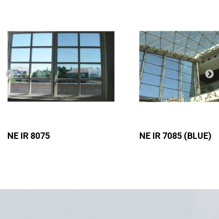
NE IR 8075
NE IR 7085 (BLUE)