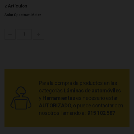
Artículos
2
Solar Spectrum Meter
Para la compra de productos en las
categorías
Láminas de automóviles
y
Herramientas
es necesario estar
AUTORIZADO
, o puede contactar con
nosotros llamando al:
915 102 587