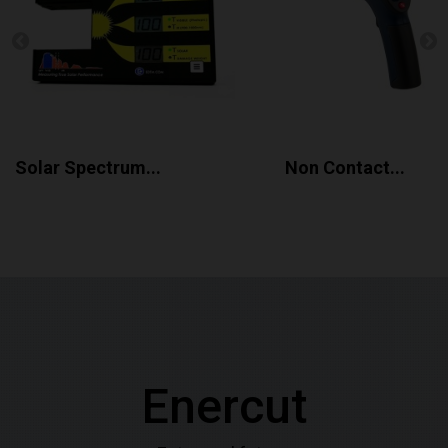
Solar Spectrum...
Non Contact...
Enercut