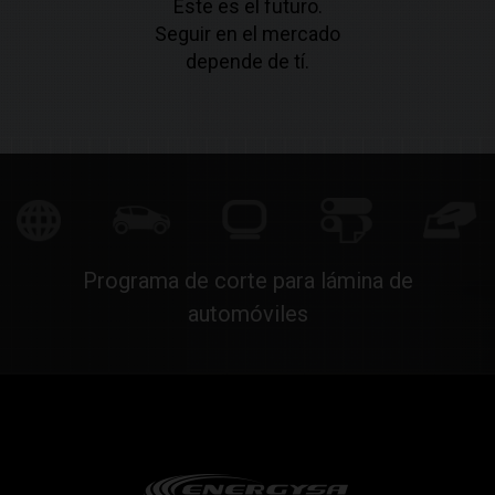
Este es el futuro.
Seguir en el mercado
depende de tí.
Programa de corte para lámina de
automóviles