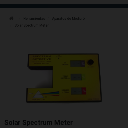
Herramientas
Aparatos de Medición
Solar Spectrum Meter
Solar Spectrum Meter