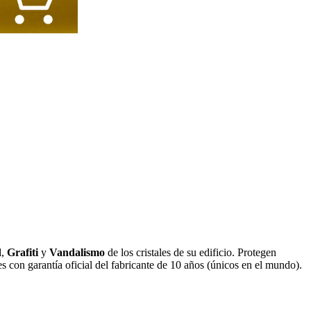
d
,
Grafiti
y
Vandalismo
de los cristales de su edificio. Protegen
s con garantía oficial del fabricante de 10 años (únicos en el mundo).