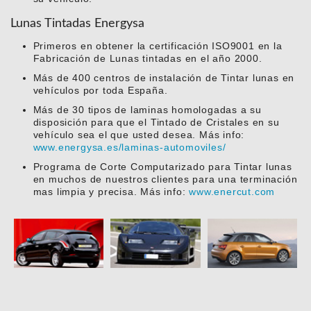
Lunas Tintadas Energysa
Primeros en obtener la certificación ISO9001 en la
Fabricación de Lunas tintadas en el año 2000.
Más de 400 centros de instalación de Tintar lunas en
vehículos por toda España.
Más de 30 tipos de laminas homologadas a su
disposición para que el Tintado de Cristales en su
vehículo sea el que usted desea. Más info:
www.energysa.es/laminas-automoviles/
Programa de Corte Computarizado para Tintar lunas
en muchos de nuestros clientes para una terminación
mas limpia y precisa. Más info:
www.enercut.com