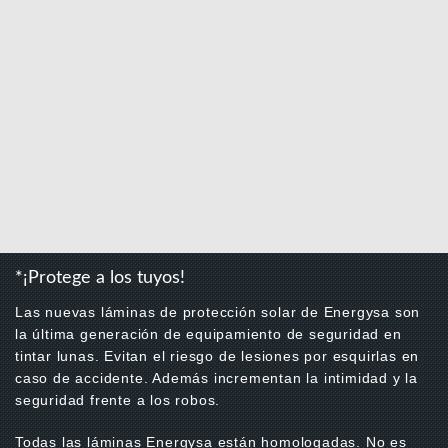
*¡Protege a los tuyos!
Las nuevas láminas de protección solar de Energysa son
la última generación de equipamiento de seguridad en
tintar lunas. Evitan el riesgo de lesiones por esquirlas en
caso de accidente. Además incrementan la intimidad y la
seguridad frente a los robos.
Todas las láminas Energysa están homologadas. No es