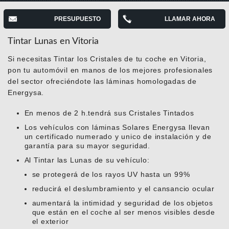
PRESUPUESTO
LLAMAR AHORA
Tintar Lunas en Vitoria
Si necesitas Tintar los Cristales de tu coche en Vitoria,
pon tu automóvil en manos de los mejores profesionales
del sector ofreciéndote las láminas homologadas de
Energysa.
En menos de 2 h.tendrá sus Cristales Tintados
Los vehículos con láminas Solares Energysa llevan
un certificado numerado y unico de instalación y de
garantía para su mayor seguridad.
Al Tintar las Lunas de su vehículo:
se protegerá de los rayos UV hasta un 99%
reducirá el deslumbramiento y el cansancio ocular
aumentará la intimidad y seguridad de los objetos
que están en el coche al ser menos visibles desde
el exterior