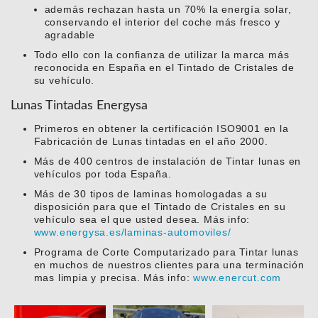
además rechazan hasta un 70% la energía solar,
conservando el interior del coche más fresco y
agradable
Todo ello con la confianza de utilizar la marca más
reconocida en España en el Tintado de Cristales de
su vehículo.
Lunas Tintadas Energysa
Primeros en obtener la certificación ISO9001 en la
Fabricación de Lunas tintadas en el año 2000.
Más de 400 centros de instalación de Tintar lunas en
vehículos por toda España.
Más de 30 tipos de laminas homologadas a su
disposición para que el Tintado de Cristales en su
vehículo sea el que usted desea. Más info:
www.energysa.es/laminas-automoviles/
Programa de Corte Computarizado para Tintar lunas
en muchos de nuestros clientes para una terminación
mas limpia y precisa. Más info:
www.enercut.com