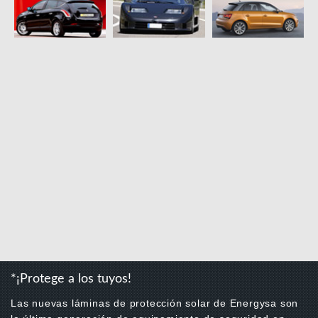
*¡Protege a los tuyos!
Las nuevas láminas de protección solar de Energysa son