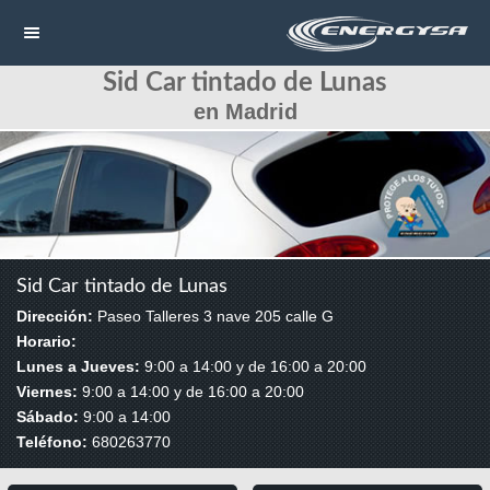
Sid Car tintado de Lunas
NAVEGACIÓN
en Madrid
HOME
CONTACTAR
LLAMAR
Sid Car tintado de Lunas
Dirección:
Paseo Talleres 3 nave 205 calle G
Horario:
Lunes a Jueves:
9:00 a 14:00 y de 16:00 a 20:00
Viernes:
9:00 a 14:00 y de 16:00 a 20:00
Sábado:
9:00 a 14:00
Teléfono:
680263770