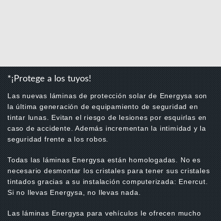
*¡Protege a los tuyos!
Las nuevas láminas de protección solar de Energysa son
la última generación de equipamiento de seguridad en
tintar lunas. Evitan el riesgo de lesiones por esquirlas en
caso de accidente. Además incrementan la intimidad y la
seguridad frente a los robos.
Todas las láminas Energysa están homologadas. No es
necesario desmontar los cristales para tener sus cristales
tintados gracias a su instalación computerizada: Enercut.
Si no llevas Energysa, no llevas nada.
Las láminas Energysa para vehículos le ofrecen mucho