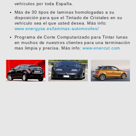
vehículos por toda España.
Más de 30 tipos de laminas homologadas a su
disposición para que el Tintado de Cristales en su
vehículo sea el que usted desea. Más info:
www.energysa.es/laminas-automoviles/
Programa de Corte Computarizado para Tintar lunas
en muchos de nuestros clientes para una terminación
mas limpia y precisa. Más info:
www.enercut.com