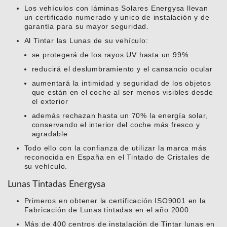
Los vehículos con láminas Solares Energysa llevan
un certificado numerado y unico de instalación y de
garantía para su mayor seguridad.
Al Tintar las Lunas de su vehículo:
se protegerá de los rayos UV hasta un 99%
reducirá el deslumbramiento y el cansancio ocular
aumentará la intimidad y seguridad de los objetos
que están en el coche al ser menos visibles desde
el exterior
además rechazan hasta un 70% la energía solar,
conservando el interior del coche más fresco y
agradable
Todo ello con la confianza de utilizar la marca más
reconocida en España en el Tintado de Cristales de
su vehículo.
Lunas Tintadas Energysa
Primeros en obtener la certificación ISO9001 en la
Fabricación de Lunas tintadas en el año 2000.
Más de 400 centros de instalación de Tintar lunas en