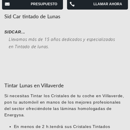
PRESUPUESTO
LLAMAR AHORA
Sid Car tintado de Lunas
SIDCAR...
Llevamos más de 15 años dedicados y especializados
en Tintado de lunas.
Tintar Lunas en Villaverde
Si necesitas Tintar los Cristales de tu coche en Villaverde,
pon tu automóvil en manos de los mejores profesionales
del sector ofreciéndote las láminas homologadas de
Energysa.
En menos de 2 h.tendrá sus Cristales Tintados