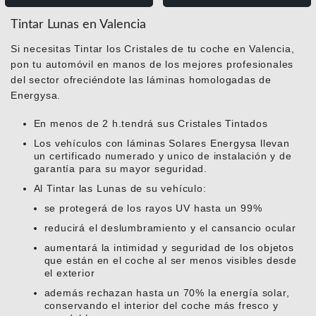
Tintar Lunas en Valencia
Si necesitas Tintar los Cristales de tu coche en Valencia,
pon tu automóvil en manos de los mejores profesionales
del sector ofreciéndote las láminas homologadas de
Energysa.
En menos de 2 h.tendrá sus Cristales Tintados
Los vehículos con láminas Solares Energysa llevan
un certificado numerado y unico de instalación y de
garantía para su mayor seguridad.
Al Tintar las Lunas de su vehículo:
se protegerá de los rayos UV hasta un 99%
reducirá el deslumbramiento y el cansancio ocular
aumentará la intimidad y seguridad de los objetos
que están en el coche al ser menos visibles desde
el exterior
además rechazan hasta un 70% la energía solar,
conservando el interior del coche más fresco y