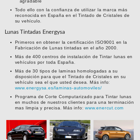
agradable
Todo ello con la confianza de utilizar la marca más
reconocida en España en el Tintado de Cristales de
su vehículo.
Lunas Tintadas Energysa
Primeros en obtener la certificación ISO9001 en la
Fabricación de Lunas tintadas en el año 2000.
Más de 400 centros de instalación de Tintar lunas en
vehículos por toda España.
Más de 30 tipos de laminas homologadas a su
disposición para que el Tintado de Cristales en su
vehículo sea el que usted desea. Más info:
www.energysa.es/laminas-automoviles/
Programa de Corte Computarizado para Tintar lunas
en muchos de nuestros clientes para una terminación
mas limpia y precisa. Más info:
www.enercut.com