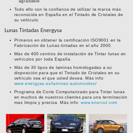
agradable
Todo ello con la confianza de utilizar la marca más
reconocida en España en el Tintado de Cristales de
su vehículo.
Lunas Tintadas Energysa
Primeros en obtener la certificación ISO9001 en la
Fabricación de Lunas tintadas en el año 2000.
Más de 400 centros de instalación de Tintar lunas en
vehículos por toda España.
Más de 30 tipos de laminas homologadas a su
disposición para que el Tintado de Cristales en su
vehículo sea el que usted desea. Más info:
www.energysa.es/laminas-automoviles/
Programa de Corte Computarizado para Tintar lunas
en muchos de nuestros clientes para una terminación
mas limpia y precisa. Más info:
www.enercut.com