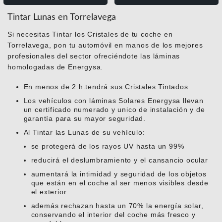
Tintar Lunas en Torrelavega
Si necesitas Tintar los Cristales de tu coche en
Torrelavega, pon tu automóvil en manos de los mejores
profesionales del sector ofreciéndote las láminas
homologadas de Energysa.
En menos de 2 h.tendrá sus Cristales Tintados
Los vehículos con láminas Solares Energysa llevan
un certificado numerado y unico de instalación y de
garantía para su mayor seguridad.
Al Tintar las Lunas de su vehículo:
se protegerá de los rayos UV hasta un 99%
reducirá el deslumbramiento y el cansancio ocular
aumentará la intimidad y seguridad de los objetos
que están en el coche al ser menos visibles desde
el exterior
además rechazan hasta un 70% la energía solar,
conservando el interior del coche más fresco y