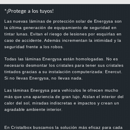
*¡Protege a los tuyos!
Las nuevas láminas de protección solar de Energysa son
la última generación de equipamiento de seguridad en
tintar lunas. Evitan el riesgo de lesiones por esquirlas en
caso de accidente. Además incrementan la intimidad y la
seguridad frente a los robos.
Todas las láminas Energysa están homologadas. No es
necesario desmontar los cristales para tener sus cristales
tintados gracias a su instalación computerizada: Enercut.
Si no llevas Energysa, no llevas nada.
Las láminas Energysa para vehículos le ofrecen mucho
más que una apariencia de gran lujo. Aíslan el interior del
calor del sol, miradas indiscretas e impactos y crean un
agradable ambiente interior.
En Cristalbox buscamos la solución más eficaz para cada