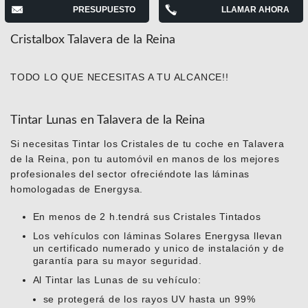
PRESUPUESTO
LLAMAR AHORA
Cristalbox Talavera de la Reina
TODO LO QUE NECESITAS A TU ALCANCE!!
Tintar Lunas en Talavera de la Reina
Si necesitas Tintar los Cristales de tu coche en Talavera
de la Reina, pon tu automóvil en manos de los mejores
profesionales del sector ofreciéndote las láminas
homologadas de Energysa.
En menos de 2 h.tendrá sus Cristales Tintados
Los vehículos con láminas Solares Energysa llevan
un certificado numerado y unico de instalación y de
garantía para su mayor seguridad.
Al Tintar las Lunas de su vehículo:
se protegerá de los rayos UV hasta un 99%