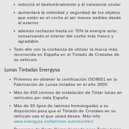
reducirá el deslumbramiento y el cansancio ocular
aumentará la intimidad y seguridad de los objetos
que están en el coche al ser menos visibles desde
el exterior
además rechazan hasta un 70% la energía solar,
conservando el interior del coche más fresco y
agradable
Todo ello con la confianza de utilizar la marca más
reconocida en España en el Tintado de Cristales de
su vehículo.
Lunas Tintadas Energysa
Primeros en obtener la certificación ISO9001 en la
Fabricación de Lunas tintadas en el año 2000.
Más de 400 centros de instalación de Tintar lunas en
vehículos por toda España.
Más de 30 tipos de laminas homologadas a su
disposición para que el Tintado de Cristales en su
vehículo sea el que usted desea. Más info:
www.energysa.es/laminas-automoviles/