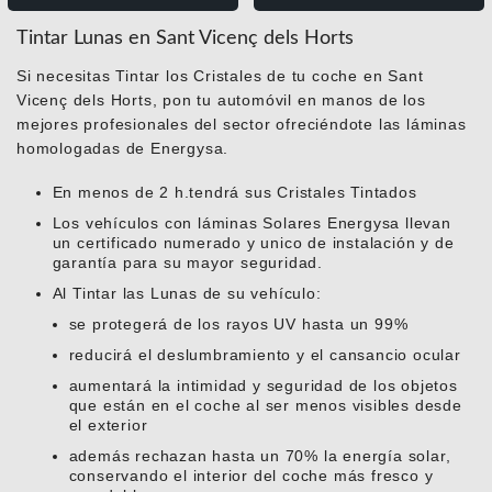
Tintar Lunas en Sant Vicenç dels Horts
Si necesitas Tintar los Cristales de tu coche en Sant
Vicenç dels Horts, pon tu automóvil en manos de los
mejores profesionales del sector ofreciéndote las láminas
homologadas de Energysa.
En menos de 2 h.tendrá sus Cristales Tintados
Los vehículos con láminas Solares Energysa llevan
un certificado numerado y unico de instalación y de
garantía para su mayor seguridad.
Al Tintar las Lunas de su vehículo:
se protegerá de los rayos UV hasta un 99%
reducirá el deslumbramiento y el cansancio ocular
aumentará la intimidad y seguridad de los objetos
que están en el coche al ser menos visibles desde
el exterior
además rechazan hasta un 70% la energía solar,
conservando el interior del coche más fresco y