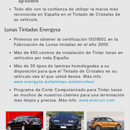
agradable
Todo ello con la confianza de utilizar la marca más
reconocida en España en el Tintado de Cristales de
su vehículo.
Lunas Tintadas Energysa
Primeros en obtener la certificación ISO9001 en la
Fabricación de Lunas tintadas en el año 2000.
Más de 400 centros de instalación de Tintar lunas en
vehículos por toda España.
Más de 30 tipos de laminas homologadas a su
disposición para que el Tintado de Cristales en su
vehículo sea el que usted desea. Más info:
www.energysa.es/laminas-automoviles/
Programa de Corte Computarizado para Tintar lunas
en muchos de nuestros clientes para una terminación
mas limpia y precisa. Más info:
www.enercut.com