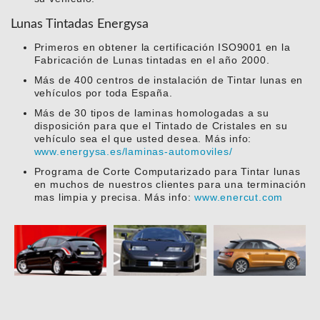
Lunas Tintadas Energysa
Primeros en obtener la certificación ISO9001 en la
Fabricación de Lunas tintadas en el año 2000.
Más de 400 centros de instalación de Tintar lunas en
vehículos por toda España.
Más de 30 tipos de laminas homologadas a su
disposición para que el Tintado de Cristales en su
vehículo sea el que usted desea. Más info:
www.energysa.es/laminas-automoviles/
Programa de Corte Computarizado para Tintar lunas
en muchos de nuestros clientes para una terminación
mas limpia y precisa. Más info:
www.enercut.com