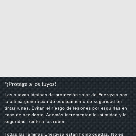
*¡Protege a los tuyos!
Las nuevas láminas de protección solar de Energysa son
la última generación de equipamiento de seguridad en
tintar lunas. Evitan el riesgo de lesiones por esquirlas en
caso de accidente. Además incrementan la intimidad y la
seguridad frente a los robos.
Todas las láminas Energysa están homologadas. No es